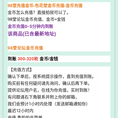
98堂充值金币-色花堂金币充值-金币充值
金币怎么充值？直接拍就可以了。
98堂论坛金币充值、金币=金钱
金币充值0-5分钟内到账
该商品(已含最新地址)
98堂论坛金币充值
到账
300-320枚
金币/金钱
【充值方式】
确认下单后，按系统提示操作，直到充值到账。
购买前有任何疑问请先询问，确认后再下单。
提供论坛用户名，在线为你充值，实时到账！
有问题请右下角联系并附上你的邮箱，
我们会预计1小时内处理（发送邮箱通知你）
最迟12小时内
充值 真的如此简单