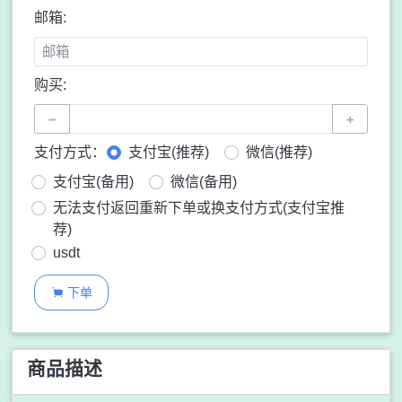
邮箱:
购买:
−
+
支付方式：
支付宝(推荐)
微信(推荐)
支付宝(备用)
微信(备用)
无法支付返回重新下单或换支付方式(支付宝推
荐)
usdt
下单

商品描述